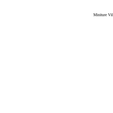
Miniture Vil